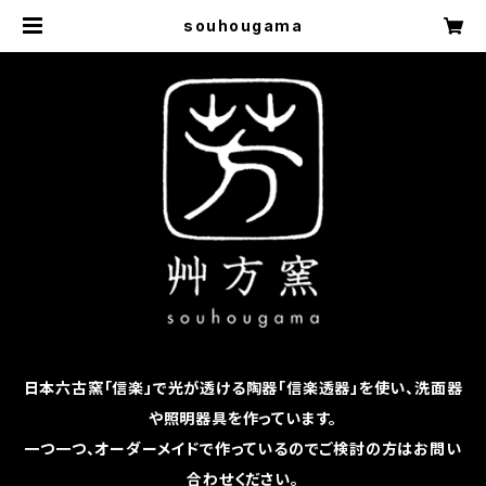
souhougama
日本六古窯「信楽」で光が透ける陶器「信楽透器」を使い、洗面器
や照明器具を作っています。
一つ一つ、オーダーメイドで作っているのでご検討の方はお問い
合わせください。