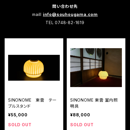
問い合わせ先
maill
info@souhougama.com
TEL 0748-82-1619
SINONOME 東雲 テー
SINONOME 東雲 室内照
ブルスタンド
明具
¥55,000
¥88,000
SOLD OUT
SOLD OUT