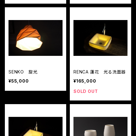
SENKO 旋光
RENCA 蓮花 光る洗面器
¥55,000
¥165,000
SOLD OUT