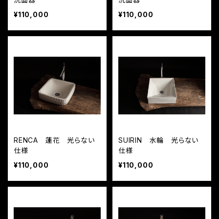
¥110,000
¥110,000
RENCA 蓮花 光らない
SUIRIN 水輪 光らない
仕様
仕様
¥110,000
¥110,000